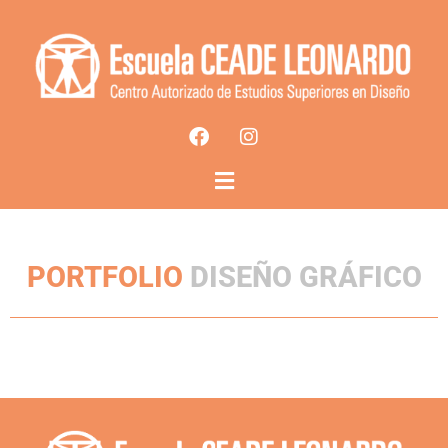
PORTFOLIO
DISEÑO GRÁFICO