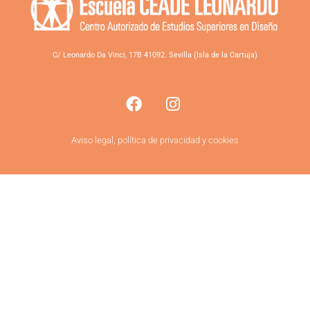
C/ Leonardo Da Vinci, 17B 41092. Sevilla (Isla de la Cartuja)
Aviso legal, política de privacidad y cookies